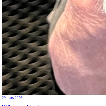
29 mars 2026