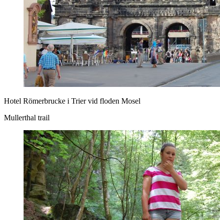
Hotel Römerbrucke i Trier vid floden Mosel
Mullerthal trail