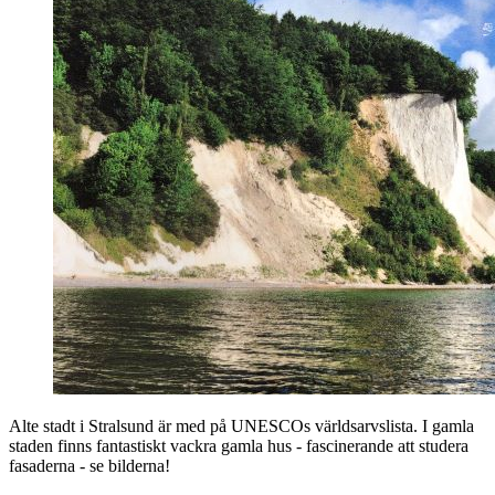
Alte stadt i Stralsund är med på UNESCOs världsarvslista. I gamla
staden finns fantastiskt vackra gamla hus - fascinerande att studera
fasaderna - se bilderna!