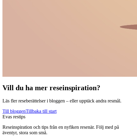
Vill du ha mer reseinspiration?
Läs fler reseberättelser i bloggen – eller upptäck andra resmål.
Till bloggen
Tillbaka till start
Evas restips
Reseinspiration och tips från en nyfiken resenär. Följ med på
äventyr, stora som små.