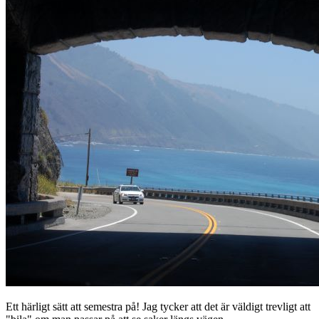
Ett härligt sätt att semestra på! Jag tycker att det är väldigt trevligt att