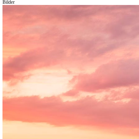
Bilder