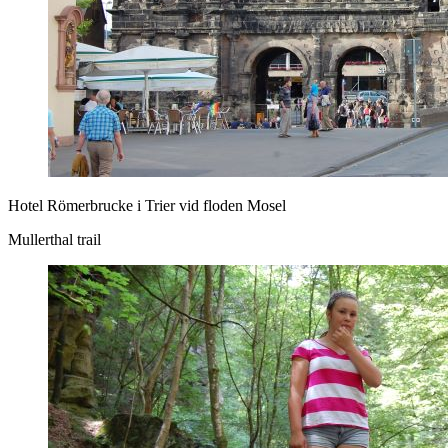
Hotel Römerbrucke i Trier vid floden Mosel
Mullerthal trail