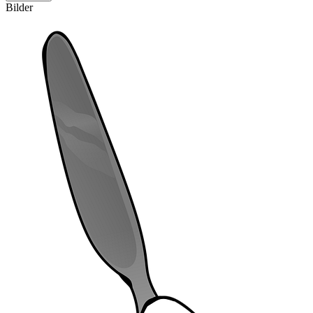
Bilder