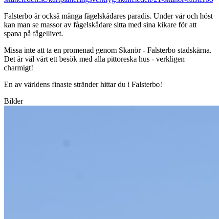
Falsterbo är också många fågelskådares paradis. Under vår och höst
kan man se massor av fågelskådare sitta med sina kikare för att
spana på fågellivet.
Missa inte att ta en promenad genom Skanör - Falsterbo stadskärna.
Det är väl värt ett besök med alla pittoreska hus - verkligen
charmigt!
En av världens finaste stränder hittar du i Falsterbo!
Bilder