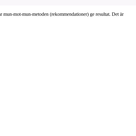
 börjar mun-mot-mun-metoden (rekommendationer) ge resultat. Det är