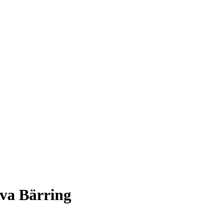
Eva Bärring