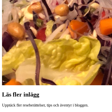
Läs fler inlägg
Upptäck fler reseberättelser, tips och äventyr i bloggen.